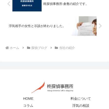
柊探偵事務所-倉敷の紹介です。
浮気相手の女性と示談が終わりました。
ホーム
探偵ブログ
当社の紹介
HOME
料金について
コラム
浮気の相談