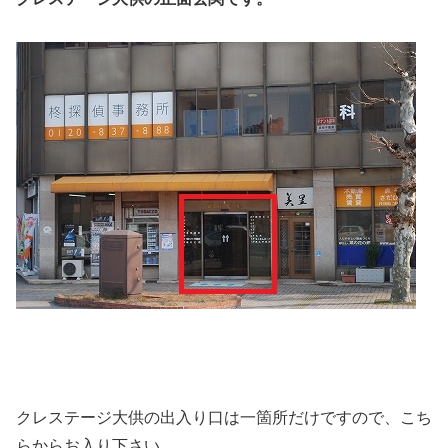
クレステージ大供の出入り口は一箇所だけですので、こち
らからお入り下さい。