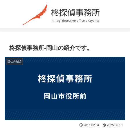
柊探偵事務所-岡山の紹介です。
当社の紹介
2011.02.04
2025.06.10