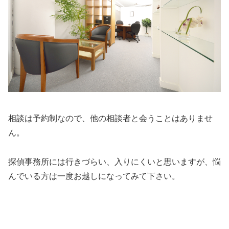
相談は予約制なので、他の相談者と会うことはありませ
ん。
探偵事務所には行きづらい、入りにくいと思いますが、悩
んでいる方は一度お越しになってみて下さい。