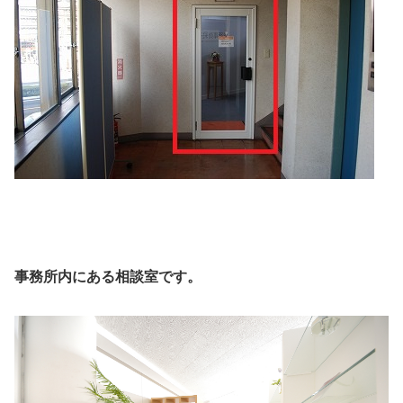
事務所内にある相談室です。