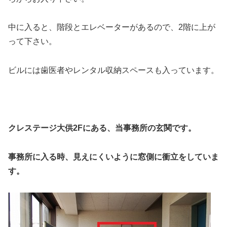
中に入ると、階段とエレベーターがあるので、2階に上が
って下さい。
ビルには歯医者やレンタル収納スペースも入っています。
クレステージ大供2Fにある、当事務所の玄関です。
事務所に入る時、見えにくいように窓側に衝立をしていま
す。