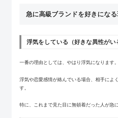
急に高級ブランドを好きになる
浮気をしている（好きな異性がい
一番の理由としては、やはり浮気になります
浮気や恋愛感情が絡んでいる場合、相手によ
す。
特に、これまで見た目に無頓着だった人が急