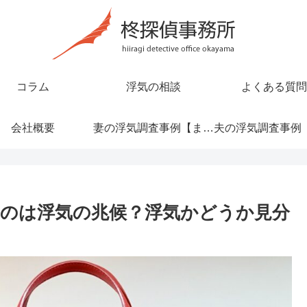
コラム
浮気の相談
よくある質問
会社概要
妻の浮気調査事例【まとめ】
のは浮気の兆候？浮気かどうか見分