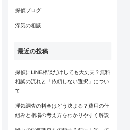
探偵ブログ
浮気の相談
最近の投稿
探偵にLINE相談だけしても大丈夫？無料
相談の流れと「依頼しない選択」につい
て
浮気調査の料金はどう決まる？費用の仕
組みと相場の考え方をわかりやすく解説