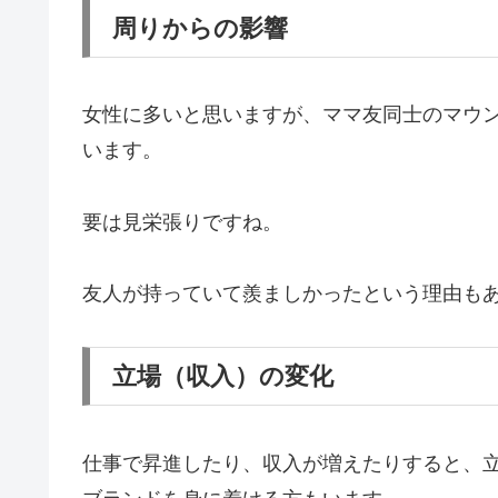
周りからの影響
女性に多いと思いますが、ママ友同士のマウ
います。
要は見栄張りですね。
友人が持っていて羨ましかったという理由も
立場（収入）の変化
仕事で昇進したり、収入が増えたりすると、