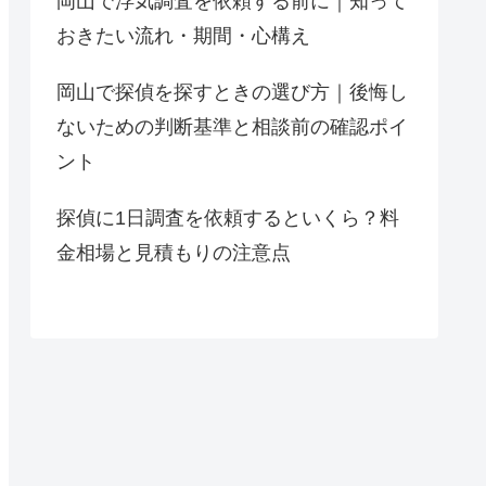
岡山で浮気調査を依頼する前に｜知って
おきたい流れ・期間・心構え
岡山で探偵を探すときの選び方｜後悔し
ないための判断基準と相談前の確認ポイ
ント
探偵に1日調査を依頼するといくら？料
金相場と見積もりの注意点