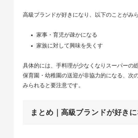
高級ブランドが好きになり、以下のことがみ
家事・育児が疎かになる
家族に対して興味を失くす
具体的には、手料理が少なくなりスーパーの
保育園・幼稚園の送迎が非協力的になる、次
みられると要注意です。
まとめ｜高級ブランドが好きに