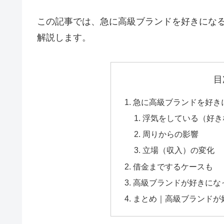
この記事では、急に高級ブランドを好きにな
解説します。
目
急に高級ブランドを好き
浮気をしている（好き
周りからの影響
立場（収入）の変化
借金までするケースも
高級ブランドが好きにな
まとめ｜高級ブランドが