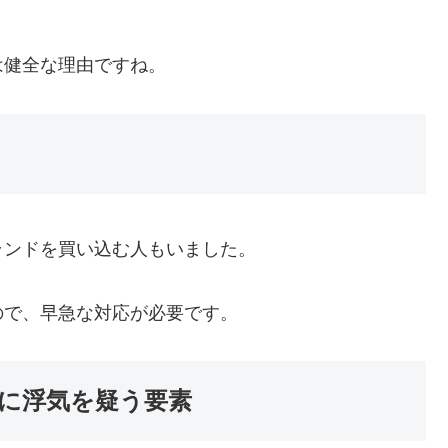
は健全な理由ですね。
ランドを買い込む人もいました。
ので、早急な対応が必要です。
に浮気を疑う要素