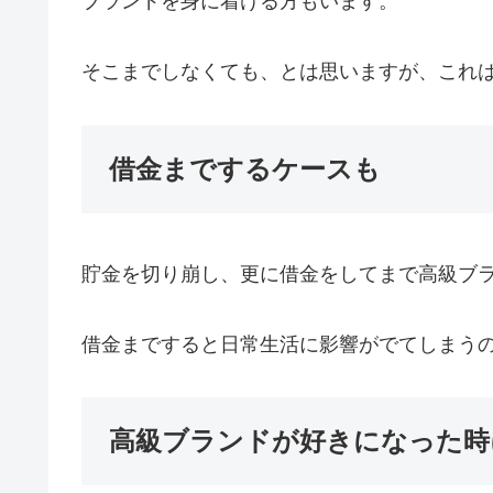
ブランドを身に着ける方もいます。
そこまでしなくても、とは思いますが、これ
借金までするケースも
貯金を切り崩し、更に借金をしてまで高級ブ
借金まですると日常生活に影響がでてしまう
高級ブランドが好きになった時