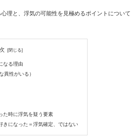
る心理と、浮気の可能性を見極めるポイントについて
次
になる理由
な異性がいる）
った時に浮気を疑う要素
好きになった＝浮気確定、ではない