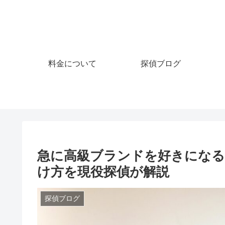
料金について
探偵ブログ
急に高級ブランドを好きになる
け方を現役探偵が解説
探偵ブログ