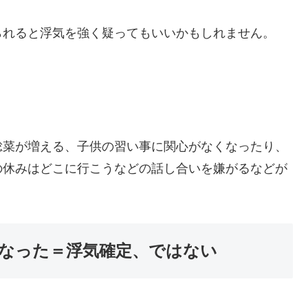
られると浮気を強く疑ってもいいかもしれません。
総菜が増える、子供の習い事に関心がなくなったり、
の休みはどこに行こうなどの話し合いを嫌がるなどが
なった＝浮気確定、ではない