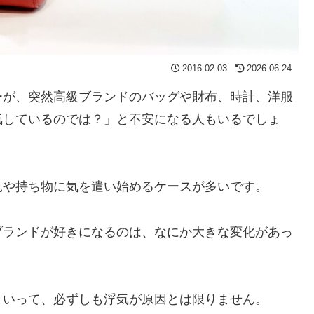
2016.02.03
2026.06.24
ーが、突然高級ブランドのバッグや財布、時計、洋服
気しているのでは？」と不安になる人もいるでしょ
見や持ち物に気を遣い始めるケースが多いです。
ブランドが好きになるのは、なにか大きな変化があっ
といって、必ずしも浮気が原因とは限りません。