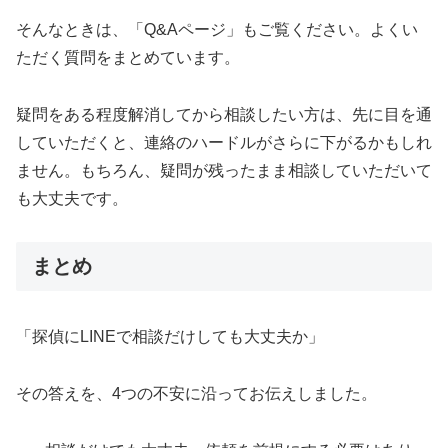
そんなときは、「Q&Aページ」もご覧ください。よくい
ただく質問をまとめています。
疑問をある程度解消してから相談したい方は、先に目を通
していただくと、連絡のハードルがさらに下がるかもしれ
ません。もちろん、疑問が残ったまま相談していただいて
も大丈夫です。
まとめ
「探偵にLINEで相談だけしても大丈夫か」
その答えを、4つの不安に沿ってお伝えしました。