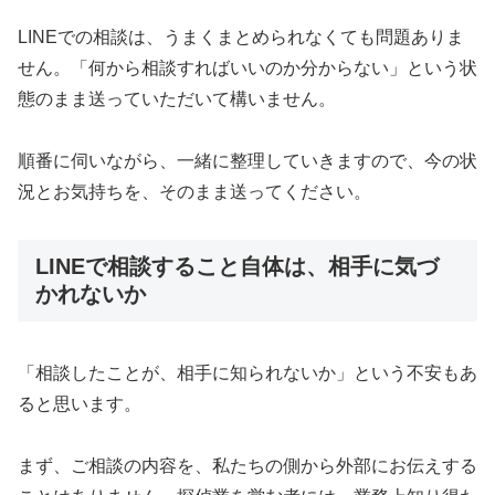
LINEでの相談は、うまくまとめられなくても問題ありま
せん。「何から相談すればいいのか分からない」という状
態のまま送っていただいて構いません。
順番に伺いながら、一緒に整理していきますので、今の状
況とお気持ちを、そのまま送ってください。
LINEで相談すること自体は、相手に気づ
かれないか
「相談したことが、相手に知られないか」という不安もあ
ると思います。
まず、ご相談の内容を、私たちの側から外部にお伝えする