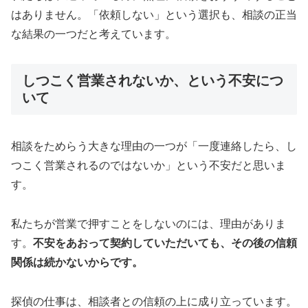
はありません。「依頼しない」という選択も、相談の正当
な結果の一つだと考えています。
しつこく営業されないか、という不安につ
いて
相談をためらう大きな理由の一つが「一度連絡したら、し
つこく営業されるのではないか」という不安だと思いま
す。
私たちが営業で押すことをしないのには、理由がありま
す。
不安をあおって契約していただいても、その後の信頼
関係は続かないからです。
探偵の仕事は、相談者との信頼の上に成り立っています。