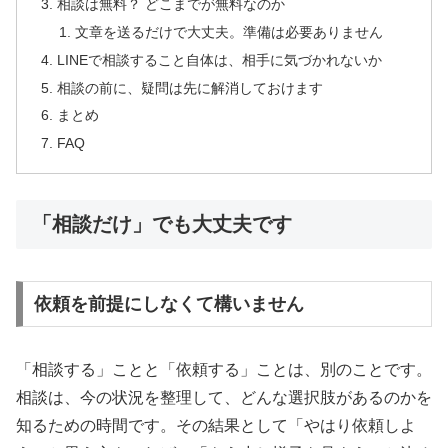
相談は無料？ どこまでが無料なのか
文章を送るだけで大丈夫。準備は必要ありません
LINEで相談すること自体は、相手に気づかれないか
相談の前に、疑問は先に解消しておけます
まとめ
FAQ
「相談だけ」でも大丈夫です
依頼を前提にしなくて構いません
「相談する」ことと「依頼する」ことは、別のことです。
相談は、今の状況を整理して、どんな選択肢があるのかを
知るための時間です。その結果として「やはり依頼しよ