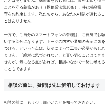
ことはありません。探偵業を営む者には、業務上知り得た
ことを守る義務があり（探偵業法第10条）、柊は秘密厳
守をお約束します。私たちから、あなたの相談が漏れるこ
とはありません。
一方で、ご自分のスマートフォンの管理は、ご自身でお願
いする部分になります。トークの内容や通知の表示に気を
つける、といった点は、状況によって工夫が必要かもしれ
ません。「絶対に気づかれない」と言い切ることはできま
せんが、気になる点があれば、相談のなかで一緒に考える
こともできます。
相談の前に、疑問は先に解消しておけます
相談の前に、もう少し細かいことを知っておきたい。