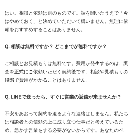
はい。相談と依頼は別のものです。話を聞いたうえで「今
はやめておく」と決めていただいて構いません。無理に依
頼をおすすめすることはありません。
Q. 相談は無料ですか？ どこまでが無料ですか？
ご相談とお見積もりは無料です。費用が発生するのは、調
査を正式にご依頼いただく契約後です。相談や見積もりの
段階で費用がかかることはありません。
Q. LINEで送ったら、すぐに営業の返信が来ませんか？
不安をあおって契約を迫るような連絡はしません。私たち
は相談者との信頼の上に成り立つ仕事だと考えているた
め、急かす営業をする必要がないからです。あなたのペー