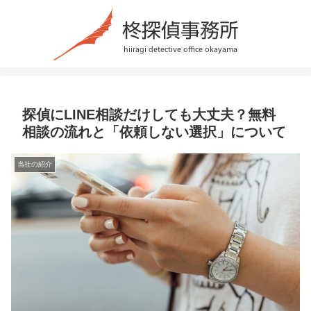
探偵にLINE相談だけしても大丈夫？無料
相談の流れと「依頼しない選択」について
当社の紹介