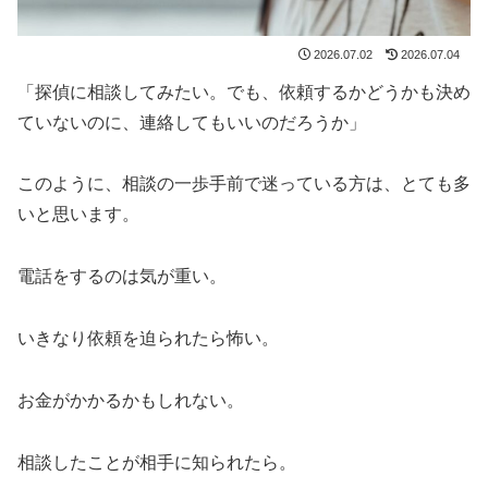
2026.07.02
2026.07.04
「探偵に相談してみたい。でも、依頼するかどうかも決め
ていないのに、連絡してもいいのだろうか」
このように、相談の一歩手前で迷っている方は、とても多
いと思います。
電話をするのは気が重い。
いきなり依頼を迫られたら怖い。
お金がかかるかもしれない。
相談したことが相手に知られたら。