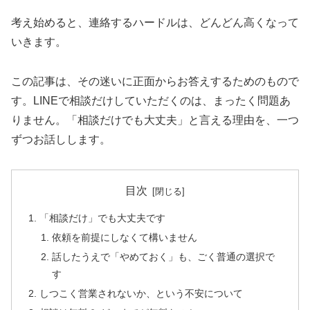
考え始めると、連絡するハードルは、どんどん高くなって
いきます。
この記事は、その迷いに正面からお答えするためのもので
す。LINEで相談だけしていただくのは、まったく問題あ
りません。「相談だけでも大丈夫」と言える理由を、一つ
ずつお話しします。
目次
「相談だけ」でも大丈夫です
依頼を前提にしなくて構いません
話したうえで「やめておく」も、ごく普通の選択で
す
しつこく営業されないか、という不安について