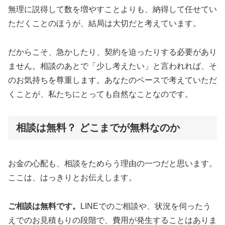
無理に説得して数を増やすことよりも、納得して任せてい
ただくことのほうが、結局は大切だと考えています。
だからこそ、急かしたり、契約を迫ったりする必要があり
ません。相談のあとで「少し考えたい」と言われれば、そ
のお気持ちを尊重します。あなたのペースで考えていただ
くことが、私たちにとっても自然なことなのです。
相談は無料？ どこまでが無料なのか
お金の心配も、相談をためらう理由の一つだと思います。
ここは、はっきりとお伝えします。
ご相談は無料です。
LINEでのご相談や、状況を伺ったう
えでのお見積もりの段階で、費用が発生することはありま