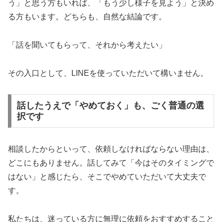
う」と思う方もいれば、「もう少し様子を見よう」と決め
る方もいます。どちらも、自然な結論です。
「話を聞いてもらって、それから考えたい」
その入口として、LINEを使っていただいて構いません。
話したうえで「やめておく」も、ごく普通の選
択です
相談したからといって、依頼しなければならない理由は、
どこにもありません。話してみて「今はそのタイミングで
はない」と感じたら、そこでやめていただいて大丈夫で
す。
私たちは、迷っている方に無理に依頼をおすすめすること