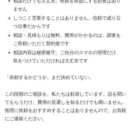
相談だけでも大丈夫。依頼を前提にする必要はあり
ません
しつこく営業することはありません。信頼で成り立
つ仕事だからです
相談・見積もりは無料。費用がかかるのは、調査を
ご依頼いただく契約後です
相談内容は秘密厳守。ご自分のスマホの管理だけ、
気をつけていただければ大丈夫です
「依頼するかどうか、まだ決めていない」
この段階のご相談を、私たちは歓迎しています。話を聞い
てもらうだけ、費用の見通しを知るだけでも構いません。
無理に依頼をおすすめすることはありませんので、お気軽
にご連絡ください。