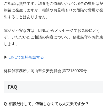
ご相談は無料です。調査をご依頼いただく場合の費用は契
約後に発生しますが、相談やお見積もりの段階で費用が発
生することはありません。
電話が不安な方は、LINEからメッセージでお気軽にどう
ぞ。いただいたご相談の内容について、秘密厳守をお約束
します。
▶
LINEで無料相談する
柊探偵事務所／岡山県公安委員会 第72180020号
FAQ
Q. 相談だけして、依頼しなくても大丈夫ですか？