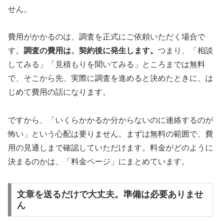
せん。
費用がかかるのは、調査を正式にご依頼いただく場合で
す。
調査の費用は、契約後に発生します。
つまり、「相談
してみる」「見積もりを聞いてみる」ところまでは無料
で、そこから先、実際に調査を進めると決めたときに、は
じめて費用の話になります。
ですから、「いくらかかるか分からないのに連絡するのが
怖い」という心配は要りません。まずは無料の範囲で、費
用の見通しまで確認していただけます。料金がどのように
決まるのかは、「料金ページ」にまとめています。
文章を送るだけで大丈夫。準備は必要ありませ
ん