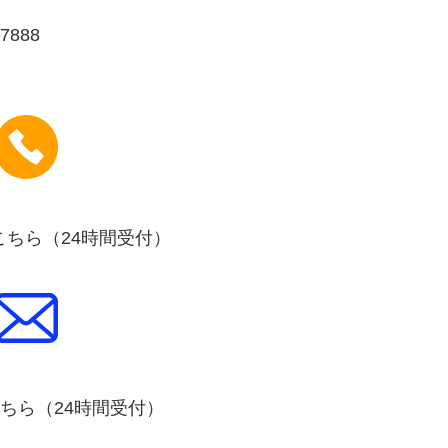
888
こちら（24時間受付）
こちら（24時間受付）