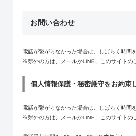
お問い合わせ
電話が繋がらなかった場合は、しばらく時間
※県外の方は、メールかLINE、このサイト
個人情報保護・秘密厳守をお約束
電話が繋がらなかった場合は、しばらく時間
※県外の方は、メールかLINE、このサイト