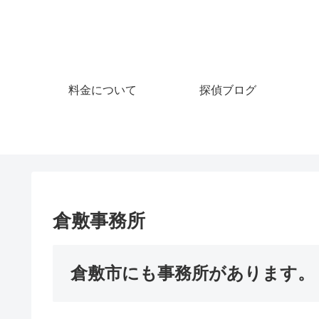
料金について
探偵ブログ
倉敷事務所
倉敷市にも事務所があります。