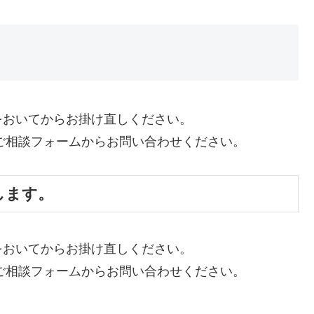
をおいてからお掛け直しください。
のご相談フォームからお問い合わせください。
します。
をおいてからお掛け直しください。
のご相談フォームからお問い合わせください。