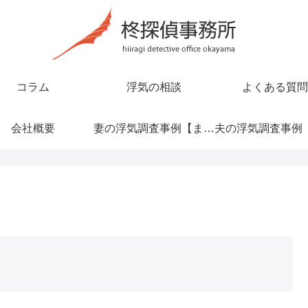
コラム
浮気の相談
よくある質問
会社概要
妻の浮気調査事例【まとめ】