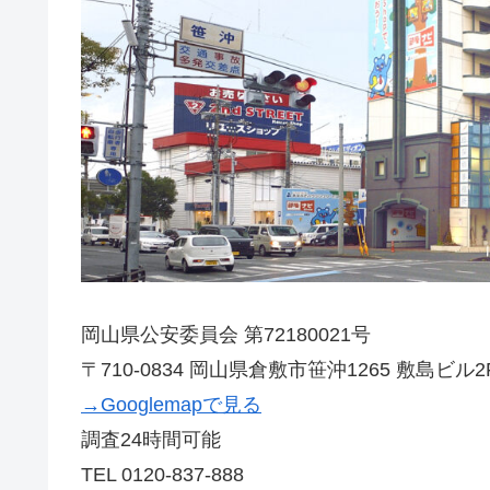
岡山県公安委員会 第72180021号
〒710-0834 岡山県倉敷市笹沖1265 敷島ビル2
→Googlemapで見る
調査24時間可能
TEL 0120-837-888