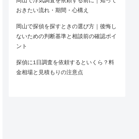
岡山で浮気調査を依頼する前に｜知って
おきたい流れ・期間・心構え
岡山で探偵を探すときの選び方｜後悔し
ないための判断基準と相談前の確認ポイ
ント
探偵に1日調査を依頼するといくら？料
金相場と見積もりの注意点