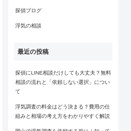
探偵ブログ
浮気の相談
最近の投稿
探偵にLINE相談だけしても大丈夫？無料
相談の流れと「依頼しない選択」につい
て
浮気調査の料金はどう決まる？費用の仕
組みと相場の考え方をわかりやすく解説