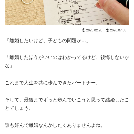
2025.02.20
2026.07.05
「離婚したいけど、子どもの問題が…」
「離婚したほうがいいのはわかってるけど、後悔しないか
な」
これまで人生を共に歩んできたパートナー。
そして、最後までずっと歩んでいこうと思って結婚したこ
とでしょう。
誰も好んで離婚なんかしたくありませんよね。