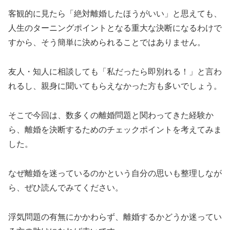
客観的に見たら「絶対離婚したほうがいい」と思えても、
人生のターニングポイントとなる重大な決断になるわけで
すから、そう簡単に決められることではありません。
友人・知人に相談しても「私だったら即別れる！」と言わ
れるし、親身に聞いてもらえなかった方も多いでしょう。
そこで今回は、数多くの離婚問題と関わってきた経験か
ら、離婚を決断するためのチェックポイントを考えてみま
した。
なぜ離婚を迷っているのかという自分の思いも整理しなが
ら、ぜひ読んでみてください。
浮気問題の有無にかかわらず、離婚するかどうか迷ってい