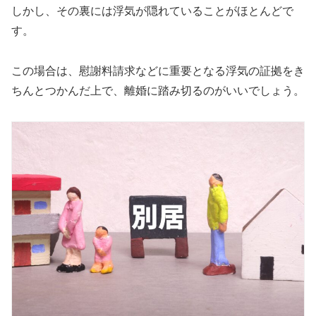
しかし、その裏には浮気が隠れていることがほとんどで
す。
この場合は、慰謝料請求などに重要となる浮気の証拠をき
ちんとつかんだ上で、離婚に踏み切るのがいいでしょう。