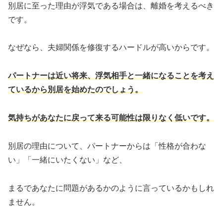
別居に至った理由が浮気である場合は、離婚を考えるべき
です。
なぜなら、
夫婦関係を修復するハードルが高いからです。
パートナーは近い将来、浮気相手と一緒になることを考え
ているから別居を始めたのでしょう。
気持ちがあなたに戻って来る可能性は限りなく低いです。
別居の理由について、パートナーからは「性格が合わな
い」「一緒にいたくない」など、
まるであなたに問題があるかのように言っているかもしれ
ません。