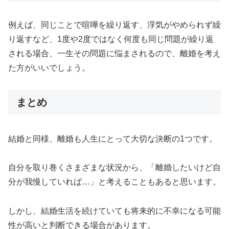
例えば、同じことで喧嘩を繰り返す、浮気がやめられず繰
り返すなど、1度や2度ではなく何度も同じ問題が繰り返
される場合、一生その問題に悩まされるので、離婚を考え
た方がいいでしょう。
まとめ
結婚と同様、離婚も人生にとって大切な決断の1つです。
自分を取り巻くさまざまな状況から、「離婚したいけど自
分が我慢していれば…」と考えることもあると思います。
しかし、結婚生活を続けていても将来的に不幸になる可能
性が高いと判断できる場合があります。