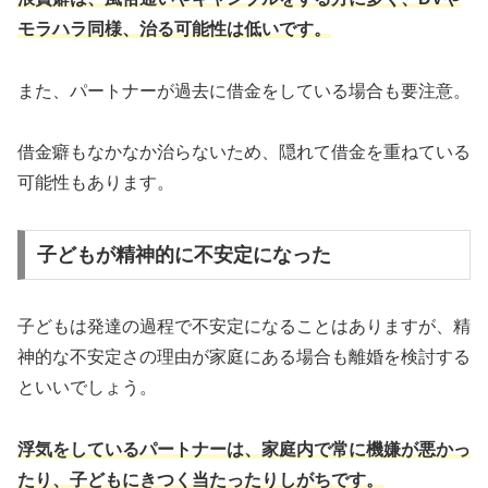
モラハラ同様、治る可能性は低いです。
また、パートナーが過去に借金をしている場合も要注意。
借金癖もなかなか治らないため、隠れて借金を重ねている
可能性もあります。
子どもが精神的に不安定になった
子どもは発達の過程で不安定になることはありますが、精
神的な不安定さの理由が家庭にある場合も離婚を検討する
といいでしょう。
浮気をしているパートナーは、家庭内で常に機嫌が悪かっ
たり、子どもにきつく当たったりしがちです。