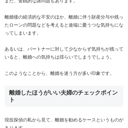
また、金銭的な諸問題もあります。
離婚後の経済的な不安のほか、離婚に伴う財産分与や残っ
たローンの問題などを考えると途端に憂うつな気持ちにな
ってしまいます。
あるいは、パートナーに対して少なからず気持ちが残って
いると、離婚への気持ちは揺らいでしまうでしょう。
このようなことから、離婚を迷う方が多い印象です。
離婚したほうがいい夫婦のチェックポイン
ト
現役探偵の私から見て、離婚を勧めるケースというものが
あります。