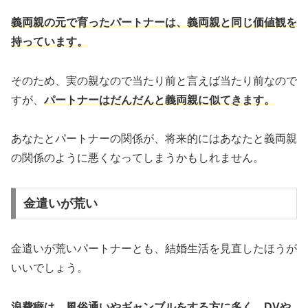
義両親の元で育ったパートナーは、義両親と同じ価値観を
持っています。
そのため、実の親なので当たり前と言えば当たり前なので
すが、
パートナーはだんだんと義両親に似てきます。
あなたとパートナーの関係が、将来的にはあなたと義両親
の関係のように悪くなってしまうかもしれません。
金遣いが荒い
金遣いが荒いパートナーとも、結婚生活を見直したほうが
いいでしょう。
浪費癖は、風俗通いやギャンブルをする方に多く、DVや