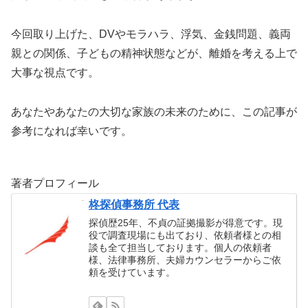
今回取り上げた、DVやモラハラ、浮気、金銭問題、義両
親との関係、子どもの精神状態などが、離婚を考える上で
大事な視点です。
あなたやあなたの大切な家族の未来のために、この記事が
参考になれば幸いです。
著者プロフィール
柊探偵事務所 代表
探偵歴25年、不貞の証拠撮影が得意です。現
役で調査現場にも出ており、依頼者様との相
談も全て担当しております。個人の依頼者
様、法律事務所、夫婦カウンセラーからご依
頼を受けています。