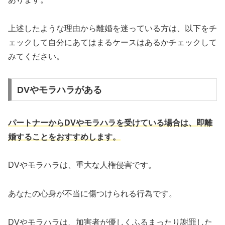
上述したような理由から離婚を迷っている方は、以下をチ
ェックして自分にあてはまるケースはあるかチェックして
みてください。
DVやモラハラがある
パートナーからDVやモラハラを受けている場合は、即離
婚することをおすすめします。
DVやモラハラは、重大な人権侵害です。
あなたの心身が不当に傷つけられる行為です。
DVやモラハラは、加害者が優しくふるまったり謝罪した