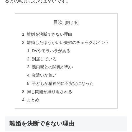
る方の助けになれば幸いです。
目次
離婚を決断できない理由
離婚したほうがいい夫婦のチェックポイント
DVやモラハラがある
別居している
義両親との関係が悪い
金遣いが荒い
子どもが精神的に不安定になった
同じ問題が繰り返される
まとめ
離婚を決断できない理由