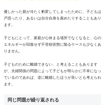
優しかった親が冷たく豹変してしまったために、子どもは
戸惑ったり、あるいは自分自身を責めたりすることもあり
ます。
子どもにとって、家庭が心休まる場所でなくなると、心の
エネルギーが回復せず不登校状態に陥るケースも少なくあ
りません。
子どものために離婚できない、と考えることもあります
が、夫婦関係の問題によって子どもが明らかに不幸になっ
ているのであれば、逆に離婚したほうが良いとも考えられ
ます。
同じ問題が繰り返される