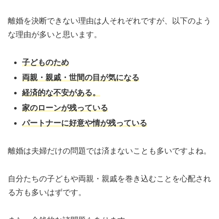
離婚を決断できない理由は人それぞれですが、以下のよう
な理由が多いと思います。
子どものため
両親・親戚・世間の目が気になる
経済的な不安がある。
家のローンが残っている
パートナーに好意や情が残っている
離婚は夫婦だけの問題では済まないことも多いですよね。
自分たちの子どもや両親・親戚を巻き込むことを心配され
る方も多いはずです。