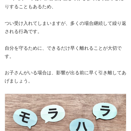
りすることもあるため、
つい受け入れてしまいますが、多くの場合継続して繰り返
される行為です。
自分を守るために、できるだけ早く離れることが大切で
す。
お子さんがいる場合は、影響が出る前に早く引き離してあ
げましょう。