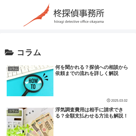
コラム
何を聞かれる？探偵への相談から
コラム
依頼までの流れを詳しく解説
2025.03.02
浮気調査費用は相手に請求でき
コラム
る？全額支払わせる方法も解説！