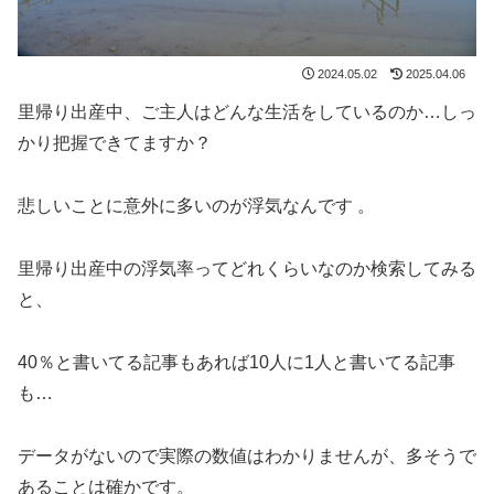
2024.05.02
2025.04.06
里帰り出産中、ご主人はどんな生活をしているのか…しっ
かり把握できてますか？
悲しいことに意外に多いのが浮気なんです 。
里帰り出産中の浮気率ってどれくらいなのか検索してみる
と、
40％と書いてる記事もあれば10人に1人と書いてる記事
も…
データがないので実際の数値はわかりませんが、多そうで
あることは確かです。