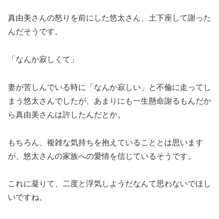
真由美さんの怒りを前にした悠太さん、土下座して謝った
んだそうです。
「なんか寂しくて」
妻が苦しんでいる時に「なんか寂しい」と不倫に走ってし
まう悠太さんでしたが、あまりにも一生懸命謝るもんだか
ら真由美さんは許したんだとか。
もちろん、複雑な気持ちを抱えていることとは思います
が、悠太さんの家族への愛情を信じているそうです。
これに凝りて、二度と浮気しようだなんて思わないでほし
いですね。