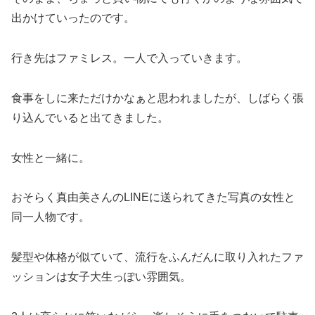
出かけていったのです。
行き先はファミレス。一人で入っていきます。
食事をしに来ただけかなぁと思われましたが、しばらく張
り込んでいると出てきました。
女性と一緒に。
おそらく真由美さんのLINEに送られてきた写真の女性と
同一人物です。
髪型や体格が似ていて、流行をふんだんに取り入れたファ
ッションは女子大生っぽい雰囲気。