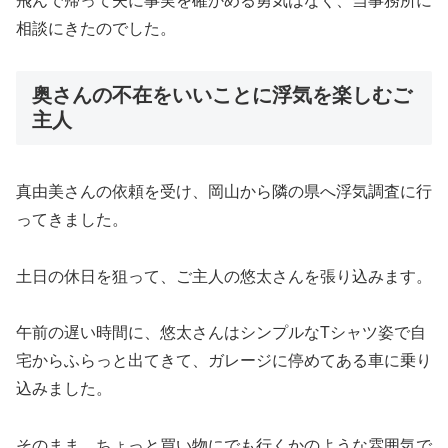
飛んで帰って夫に事実を確かめる勇気はなく、当事務所に
相談にきたのでした。
奥さんの不在をいいことに浮気を楽しむご
主人
真由美さんの依頼を受け、岡山から隣の県へ浮気調査に行
ってきました。
土日の休日を狙って、ご主人の悠太さんを張り込みます。
午前の遅い時間に、悠太さんはシンプルなTシャツ姿で自
宅からふらっと出てきて、ガレージに停めてある車に乗り
込みました。
そのまま、ちょっと買い物にでも行くかのような雰囲気で