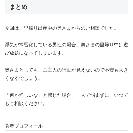
まとめ
今回は、里帰り出産中の奥さまからのご相談でした。
浮気が常習化している男性の場合、奥さまの里帰り中は遊
び放題になってしまいます。
奥さまとしても、ご主人の行動が見えないので不安も大き
くなるでしょう。
「何か怪しいな」と感じた場合、一人で悩まずに、いつで
もご相談ください。
著者プロフィール