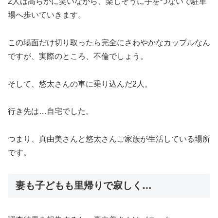
2人は高らかに笑いながら、楽しそうに手をつないで駐車
場へ歩いていきます。
この場面だけ切り取ったら完全にさわやかなカップルなん
ですが、実際のところ、不倫でしょう。
そして、悠太さんの車に乗り込んだ2人。
行き先は…自宅でした。
つまり、真由美さんと悠太さんご家族が生活している場所
です。
妻も子どもも里帰りで寂しく…