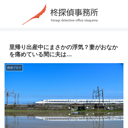
里帰り出産中にまさかの浮気？妻がおなか
を痛めている間に夫は…
探偵ブログ