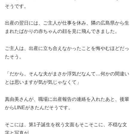
そうです。
出産の翌日には、ご主人が仕事を休み、隣の広島県から生
まれたばかりの赤ちゃんの顔を見に飛んできました。
ご主人は、出産に立ち合えなかったことを悔やむほどだっ
たそう。
「だから、そんな夫がまさか浮気だなんて…何かの間違い
とは思いますが気が気じゃなくて」
真由美さんが、職場に出産報告の連絡を入れたあと、後輩
からLINEがきたんだそうです。
そこには、第1子誕生を祝う文面もそこそこに、不穏な文
字と写真が。