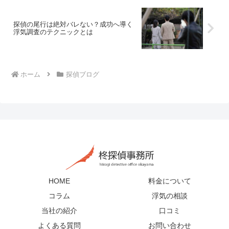
探偵の尾行は絶対バレない？成功へ導く
浮気調査のテクニックとは
ホーム
探偵ブログ
HOME
料金について
コラム
浮気の相談
当社の紹介
口コミ
よくある質問
お問い合わせ