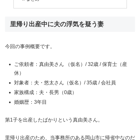
里帰り出産中に夫の浮気を疑う妻
今回の事例概要です。
ご依頼者：真由美さん （仮名）/ 32歳 / 保育士（産
休）
対象者：夫・悠太さん（仮名）/ 35歳 / 会社員
家族構成：夫・長男（0歳）
婚姻歴：3年目
第1子を出産したばかりという真由美さん。
里帰り出産のため、当事務所のある岡山市に帰省中なのだ