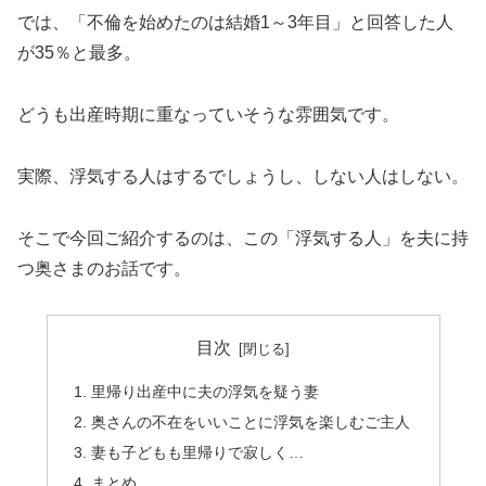
では、「不倫を始めたのは結婚1～3年目」と回答した人
が35％と最多。
どうも出産時期に重なっていそうな雰囲気です。
実際、浮気する人はするでしょうし、しない人はしない。
そこで今回ご紹介するのは、この「浮気する人」を夫に持
つ奥さまのお話です。
目次
里帰り出産中に夫の浮気を疑う妻
奥さんの不在をいいことに浮気を楽しむご主人
妻も子どもも里帰りで寂しく…
まとめ