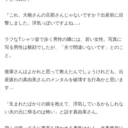
『これ、大橋さんの旦那さんじゃないですか？出産前に目
撃しました。浮気っぽいですよね…』
ラフなTシャツ姿で歩く男性の隣には、若い女性。写真に
写る男性は横顔でしたが、「夫で間違いないです」とのこ
と。
後輩さんはよかれと思って教えたんでしょうけれども、出
産疲れの真由美さんのメンタルを破壊する行為かと思いま
す…
「生まれたばかりの娘を抱えて、浮気しているかもしれな
い夫の元に帰るのは怖い」と話す真由美さん。