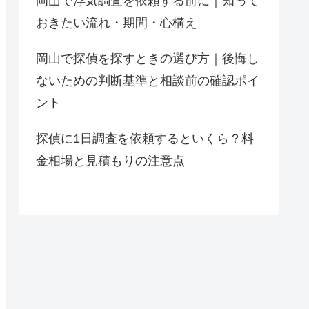
岡山で浮気調査を依頼する前に｜知って
おきたい流れ・期間・心構え
岡山で探偵を探すときの選び方｜後悔し
ないための判断基準と相談前の確認ポイ
ント
探偵に1日調査を依頼するといくら？料
金相場と見積もりの注意点