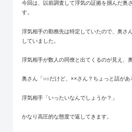
今回は、以前調査して浮気の証拠を掴んだ奥
す。
浮気相手の勤務先は特定していたので、奥さ
していました。
浮気相手が数人の同僚と出てくるのが見え、
奥さん
「○○だけど、××さん？ちょっと話が
浮気相手
「いったいなんでしょうか？」
かなり高圧的な態度で返してきます。