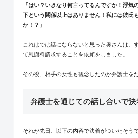
「はい？いきなり何言ってるんですか！浮気の
下という関係以上はありません！私には彼氏
か！？」
これはでは話にならないと思った奥さんは、
て慰謝料請求することを依頼をしました。
その後、相手の女性も観念したのか弁護士を
弁護士を通じての話し合いで決
それが先日、以下の内容で決着がついたそう