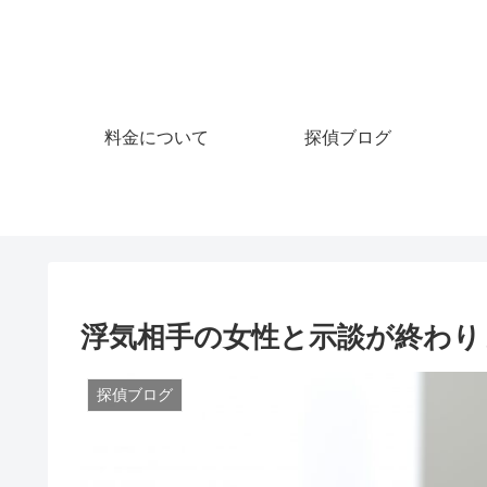
料金について
探偵ブログ
浮気相手の女性と示談が終わり
探偵ブログ