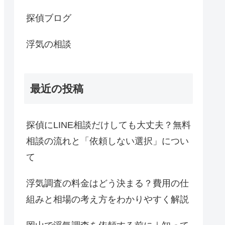
探偵ブログ
浮気の相談
最近の投稿
探偵にLINE相談だけしても大丈夫？無料
相談の流れと「依頼しない選択」につい
て
浮気調査の料金はどう決まる？費用の仕
組みと相場の考え方をわかりやすく解説