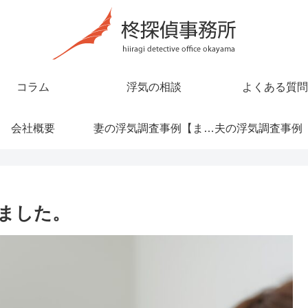
コラム
浮気の相談
よくある質問
会社概要
妻の浮気調査事例【まとめ】
ました。