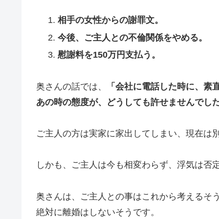
相手の女性からの謝罪文。
今後、ご主人との不倫関係をやめる。
慰謝料を150万円支払う。
奥さんの話では、
「会社に電話した時に、素
あの時の態度が、どうしても許せませんでし
ご主人の方は実家に家出してしまい、現在は
しかも、ご主人は今も相変わらず、浮気は否
奥さんは、ご主人との事はこれから考えるそ
絶対に離婚はしないそうです。