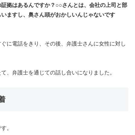
証拠はあるんですか？○○さんとは、会社の上司と部
もいますし、奥さん頭がおかしいんじゃないです
すぐに電話をきり、その後、弁護士さんに女性に対し
たて、弁護士を通じての話し合いになりました。
着
です。