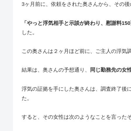
3ヶ月前に、依頼をされた奥さんから、その後
「やっと浮気相手と示談が終わり、慰謝料15
した。
この奥さんは２ヶ月ほど前に、ご主人の浮気
結果は、奥さんの予想通り、
同じ勤務先の女
浮気の証拠を手にした奥さんは、調査終了後
た。
すると、その女性は次のようなことを言った