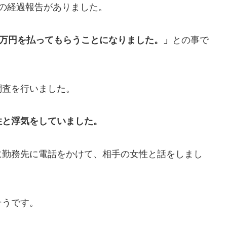
の経過報告がありました。
0万円を払ってもらうことになりました。」
との事で
調査を行いました。
性と浮気をしていました。
に勤務先に電話をかけて、相手の女性と話をしまし
そうです。