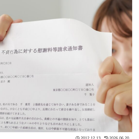
2012.12.13
2026.06.20