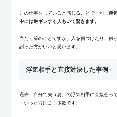
この仕事をしていると感じることですが、
浮
中には逆ギレする人もいて驚きます。
当たり前のことですが、人を傷つけたり、何
謝った方がいいと思います。
浮気相手と直接対決した事例
過去、自分で夫（妻）の浮気相手に直接会っ
くいった方はごく少数です。